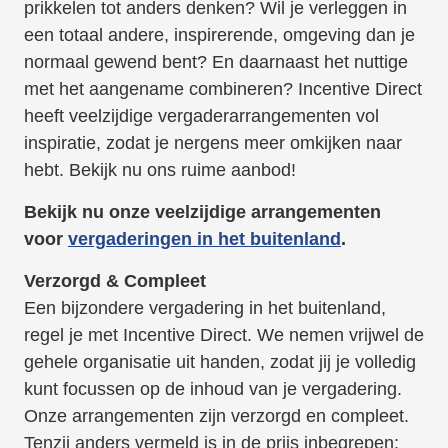
prikkelen tot anders denken? Wil je verleggen in
een totaal andere, inspirerende, omgeving dan je
normaal gewend bent? En daarnaast het nuttige
met het aangename combineren? Incentive Direct
heeft veelzijdige vergaderarrangementen vol
inspiratie, zodat je nergens meer omkijken naar
hebt. Bekijk nu ons ruime aanbod!
Bekijk nu onze veelzijdige arrangementen
voor
vergaderingen in het buitenland
.
Verzorgd & Compleet
Een bijzondere vergadering in het buitenland,
regel je met Incentive Direct. We nemen vrijwel de
gehele organisatie uit handen, zodat jij je volledig
kunt focussen op de inhoud van je vergadering.
Onze arrangementen zijn verzorgd en compleet.
Tenzij anders vermeld is in de prijs inbegrepen: