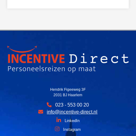
Hendrik Figeeweg 3F
2031 BJ Haarlem
023 - 553 00 20
info@incentive-direct.nl
LinkedIn
Instagram