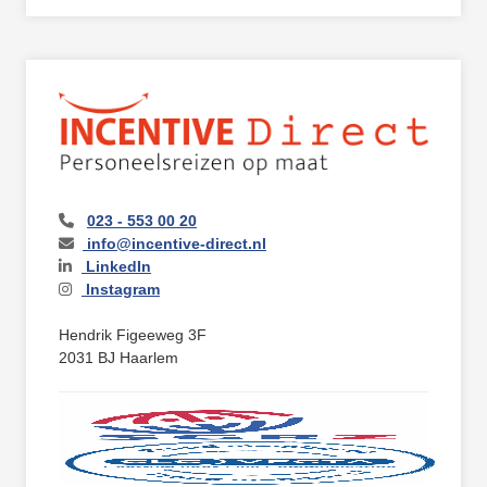
023 - 553 00 20
info@incentive-direct.nl
LinkedIn
Instagram
Hendrik Figeeweg 3F
2031 BJ Haarlem