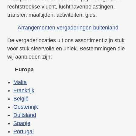
rechtstreekse vlucht, luchthavenbelastingen,
transfer, maaltijden, activiteiten, gids.
Arrangementen vergaderingen buitenland
De vergaderlocaties uit ons assortiment zijn stuk
voor stuk sfeervolle en uniek. Bestemmingen die
wij aanbieden zijn:
Europa
Malta
Frankrijk
België
Oostenrijk
Duitsland
Spanje
Portugal