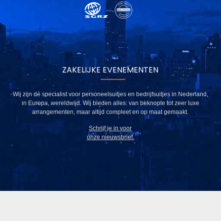
ZAKELIJKE EVENEMENTEN
Wij zijn dé specialist voor personeelsuitjes en bedrijfsuitjes in Nederland,
in Europa, wereldwijd. Wij bieden alles: van beknopte tot zeer luxe
arrangementen, maar altijd compleet en op maat gemaakt.
Schrijf je in voor
onze nieuwsbrief.