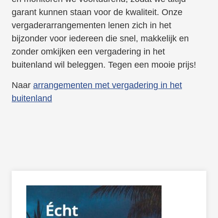
garant kunnen staan voor de kwaliteit. Onze
vergaderarrangementen lenen zich in het
bijzonder voor iedereen die snel, makkelijk en
zonder omkijken een vergadering in het
buitenland wil beleggen. Tegen een mooie prijs!
Naar
arrangementen met vergadering in het
buitenland