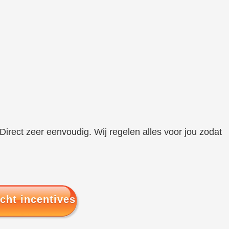
Direct zeer eenvoudig. Wij regelen alles voor jou zodat
cht incentives