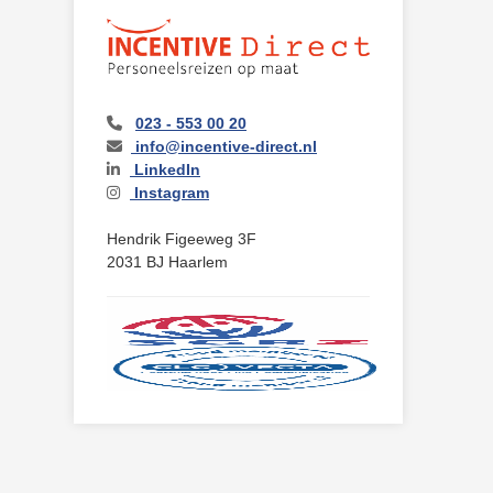
023 - 553 00 20
info@incentive-direct.nl
LinkedIn
Instagram
Hendrik Figeeweg 3F
2031 BJ Haarlem