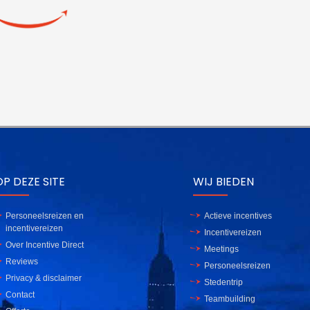
P DEZE SITE
WIJ BIEDEN
Personeelsreizen en
Actieve incentives
incentivereizen
Incentivereizen
Over Incentive Direct
Meetings
Reviews
Personeelsreizen
Privacy & disclaimer
Stedentrip
Contact
Teambuilding