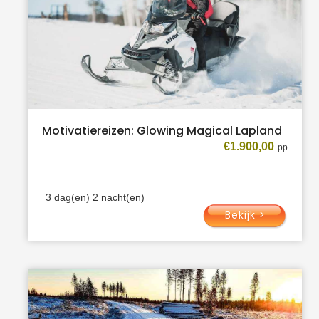
Motivatiereizen: Glowing Magical Lapland
€
1.900,00
3 dag(en) 2 nacht(en)