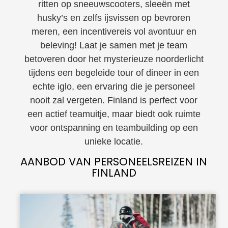
ritten op sneeuwscooters, sleeën met
husky’s en zelfs ijsvissen op bevroren
meren, een incentivereis vol avontuur en
beleving! Laat je samen met je team
betoveren door het mysterieuze noorderlicht
tijdens een begeleide tour of dineer in een
echte iglo, een ervaring die je personeel
nooit zal vergeten. Finland is perfect voor
een actief teamuitje, maar biedt ook ruimte
voor ontspanning en teambuilding op een
unieke locatie.
AANBOD VAN PERSONEELSREIZEN IN
FINLAND