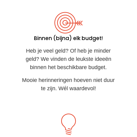
Binnen (bijna) elk budget!
Heb je veel geld? Of heb je minder
geld? We vinden de leukste ideeën
binnen het beschikbare budget.
Mooie herinneringen hoeven niet duur
te zijn. Wél waardevol!