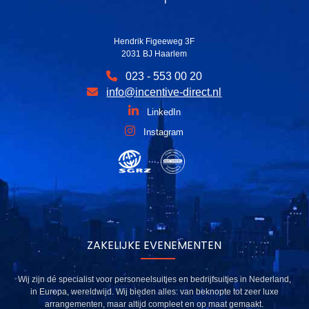
Hendrik Figeeweg 3F
2031 BJ Haarlem
023 - 553 00 20
info@incentive-direct.nl
LinkedIn
Instagram
ZAKELIJKE EVENEMENTEN
Wij zijn dé specialist voor personeelsuitjes en bedrijfsuitjes in Nederland,
in Europa, wereldwijd. Wij bieden alles: van beknopte tot zeer luxe
arrangementen, maar altijd compleet en op maat gemaakt.