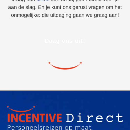
aan de slag. En je kunt ons gerust vragen om het
onmogelijke: die uitdaging gaan we graag aan!
Daag ons uit!