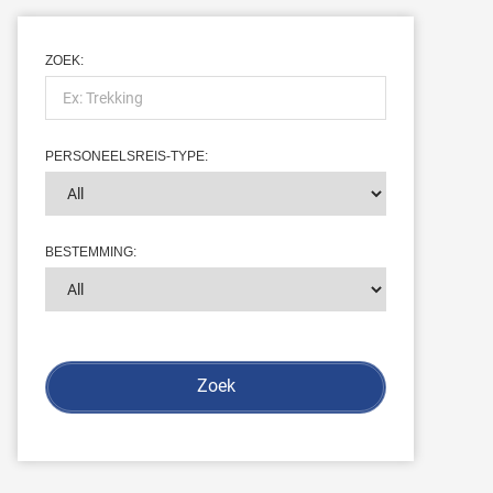
ZOEK:
PERSONEELSREIS-TYPE:
BESTEMMING: