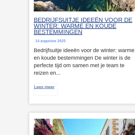
BEDRIJFSUITJE IDEEËN VOOR DE
WINTER: WARME EN KOUDE
BESTEMMINGEN
14 augustus 2025
Bedrijfsuitje ideeën voor de winter: warme
en koude bestemmingen De winter is de
perfecte tijd om samen met je team te
reizen en...
Lees meer