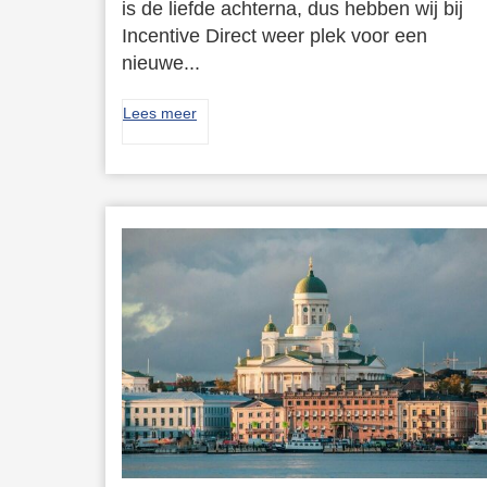
is de liefde achterna, dus hebben wij bij
Incentive Direct weer plek voor een
nieuwe...
Lees meer