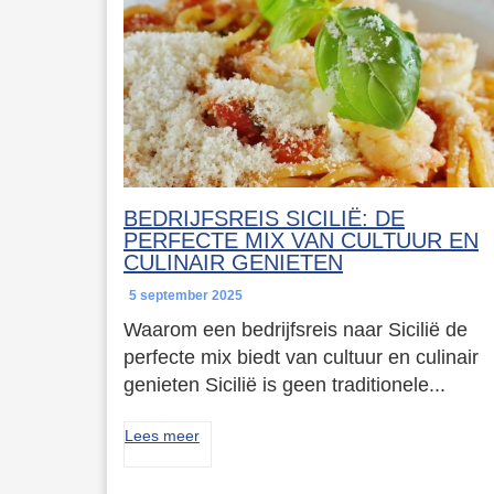
BEDRIJFSREIS SICILIË: DE
PERFECTE MIX VAN CULTUUR EN
CULINAIR GENIETEN
5 september 2025
Waarom een bedrijfsreis naar Sicilië de
perfecte mix biedt van cultuur en culinair
genieten Sicilië is geen traditionele...
Lees meer