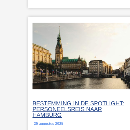
BESTEMMING IN DE SPOTLIGHT:
PERSONEELSREIS NAAR
HAMBURG
25 augustus 2025