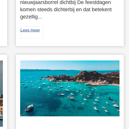
nieuwjaarsborrel dichtbij De feestdagen
komen steeds dichterbij en dat betekent
gezellig...
Lees meer