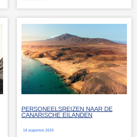
PERSONEELSREIZEN NAAR DE
CANARISCHE EILANDEN
18 augustus 2025