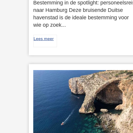
Bestemming in de spotlight: personeelsrei
naar Hamburg Deze bruisende Duitse
havenstad is de ideale bestemming voor
wie op zoek...
Lees meer