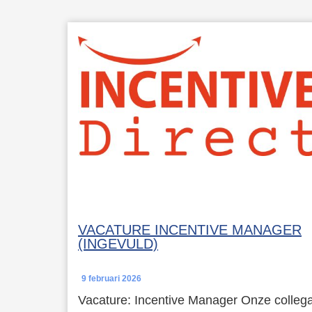
VACATURE INCENTIVE MANAGER
(INGEVULD)
9 februari 2026
Vacature: Incentive Manager Onze colleg