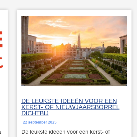
DE LEUKSTE IDEEËN VOOR EEN
KERST- OF NIEUWJAARSBORREL
DICHTBIJ
22 september 2025
a
De leukste ideeën voor een kerst- of