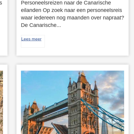
s
Personeelsreizen naar de Canarische
eilanden Op zoek naar een personeelsreis
waar iedereen nog maanden over napraat?
De Canarische...
Lees meer