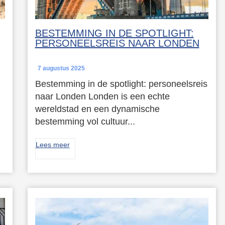
BESTEMMING IN DE SPOTLIGHT:
PERSONEELSREIS NAAR LONDEN
7 augustus 2025
Bestemming in de spotlight: personeelsreis
naar Londen Londen is een echte
wereldstad en een dynamische
bestemming vol cultuur...
Lees meer