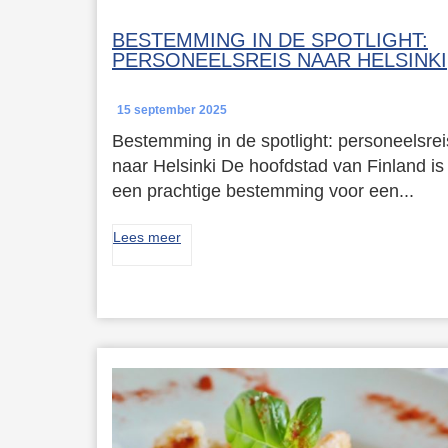
BESTEMMING IN DE SPOTLIGHT:
PERSONEELSREIS NAAR HELSINKI
15 september 2025
Bestemming in de spotlight: personeelsrei
naar Helsinki De hoofdstad van Finland is
een prachtige bestemming voor een...
Lees meer