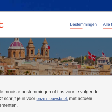
Bestemmingen
Alle 
 de mooiste bestemmingen of tips voor je volgende
f schrijf je in voor
met actuele
onze nieuwsbrief:
nementen.