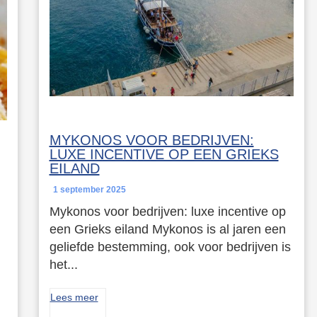
MYKONOS VOOR BEDRIJVEN:
LUXE INCENTIVE OP EEN GRIEKS
EILAND
1 september 2025
Mykonos voor bedrijven: luxe incentive op
een Grieks eiland Mykonos is al jaren een
geliefde bestemming, ook voor bedrijven is
het...
Lees meer