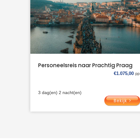
Personeelsreis naar Prachtig Praag
€
1.075,00
3 dag(en) 2 nacht(en)