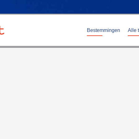
Bestemmingen
Alle 