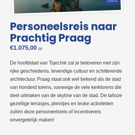
Foto's!
Personeelsreis naar
Prachtig Praag
€
1.075,00
De hoofdstad van Tsjechië zal je betoveren met zijn
rijke geschiedenis, levendige cultuur en schitterende
architectuur. Praag staat ook wel bekend als de stad
van honderd torens, vanwege de vele kerktorens die
deel uitmaken van de skyline van de stad. De talloze
gezellige terrasjes, pleintjes en leuke activiteiten
zullen deze personeelsreis of incentivereis
onvergetelijk maken!