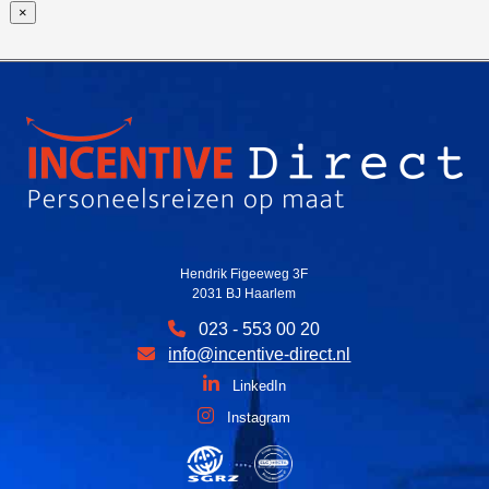
×
Hendrik Figeeweg 3F
2031 BJ Haarlem
023 - 553 00 20
info@incentive-direct.nl
LinkedIn
Instagram