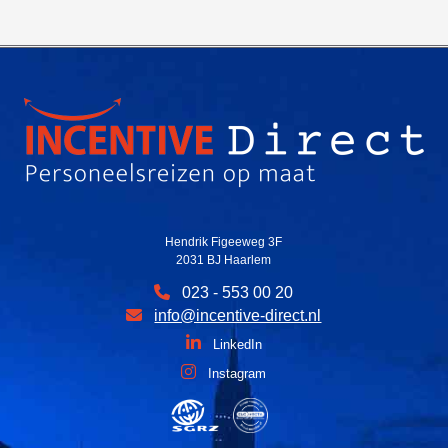
Hendrik Figeeweg 3F
2031 BJ Haarlem
023 - 553 00 20
info@incentive-direct.nl
LinkedIn
Instagram