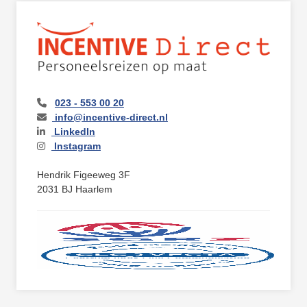
023 - 553 00 20
info@incentive-direct.nl
LinkedIn
Instagram
Hendrik Figeeweg 3F
2031 BJ Haarlem