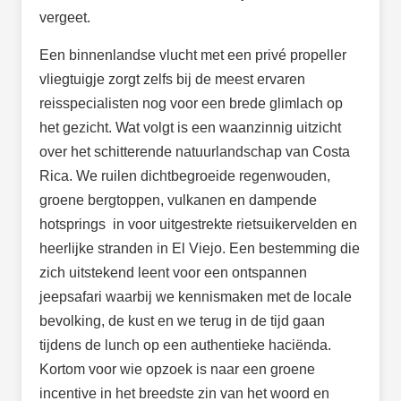
vergeet.
Een binnenlandse vlucht met een privé propeller
vliegtuigje zorgt zelfs bij de meest ervaren
reisspecialisten nog voor een brede glimlach op
het gezicht. Wat volgt is een waanzinnig uitzicht
over het schitterende natuurlandschap van Costa
Rica. We ruilen dichtbegroeide regenwouden,
groene bergtoppen, vulkanen en dampende
hotsprings in voor uitgestrekte rietsuikervelden en
heerlijke stranden in El Viejo. Een bestemming die
zich uitstekend leent voor een ontspannen
jeepsafari waarbij we kennismaken met de locale
bevolking, de kust en we terug in de tijd gaan
tijdens de lunch op een authentieke haciënda.
Kortom voor wie opzoek is naar een groene
incentive in het breedste zin van het woord en