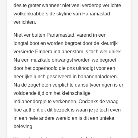
des te groter wanneer niet veel verderop verlichte
wolkenkrabbers de skyline van Panamastad
verlichten.
Niet ver buiten Panamastad, varend in een
longtailboot en worden begroet door de kleurrijk
versierde Embera indianenstam is toch wel uniek.
Na een muzikale ontvangst worden we begroet
door het opperhoofd die ons uitnodigt voor een
heerlijke lunch geserveerd in bananenbladeren.
Na de zogeheten verplichte dansuitvoeringen is er
voldoende tijd om het kleinschalige
indianendorpje te verkennen. Ondanks de vraag
hoe authentiek dit bezoek is waan je je toch even
in een hele andere wereld en is dit een unieke
beleving.