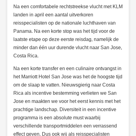
Na een comfortabele rechtstreekse vlucht met KLM
landen in april een aantal uitverkoren
reisspecialisten op de nationale luchthaven van
Panama. Na een korte stop was het tijd voor de
laatste etape op deze eerste reisdag, namelijk de
minder dan één uur durende vlucht naar San Jose,
Costa Rica.
Na een korte transfer en een culinaire ontvangst in
het Marriott Hotel San Jose was het de hoogste tijd
om de slaap te vatten. Nieuwsgierig naar Costa
Rica als incentive bestemming verlieten we San
Jose en maakten we voor het eerst kennis met het
prachtige landschap. Diversiteit in een incentive
programma is een absolute must waarbij
verschillende transportmiddelen een verrassend
effect geven. Dus ook wij als reisspecialisten