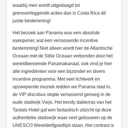
waarbij men wordt uitgedaagd tot
grensverleggende acties dan is Costa Rica dé
juiste bestemming!
Het bezoek aan Panama was een absolute
eyeopener, wat een verrassende incentive
bestemming! Niet alleen wordt hier de Atlantische
Oceaan met de Stille Oceaan verbonden door het
wereldberoemde Panamakanaal, ook vind je hier
alle ingrediënten voor een bijzonder en divers
incentive programma. Met veel lichtwerk en
opzwepende muziek redden we Panama stad in,
de VIP discobus stopte verrassend genoeg in de
oude stadwijk Viejo. Het trendy dakterras van het
Tantalo Hotel gaf een fantastisch uitzicht op deze
authentieke stadswijk waar veel gebouwen op de
UNESCO Werelderfgoedlijst staan. Het contrast is