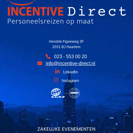
Hendrik Figeeweg 3F
2031 BJ Haarlem
023 - 553 00 20
info@incentive-direct.nl
LinkedIn
Instagram
ZAKELIJKE EVENEMENTEN