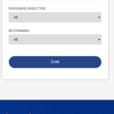
PERSONEELSREIS-TYPE:
BESTEMMING: