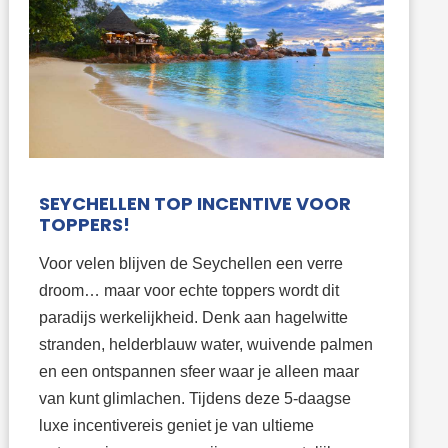
SEYCHELLEN TOP INCENTIVE VOOR
TOPPERS!
Voor velen blijven de Seychellen een verre
droom… maar voor echte toppers wordt dit
paradijs werkelijkheid. Denk aan hagelwitte
stranden, helderblauw water, wuivende palmen
en een ontspannen sfeer waar je alleen maar
van kunt glimlachen. Tijdens deze 5-daagse
luxe incentivereis geniet je van ultieme