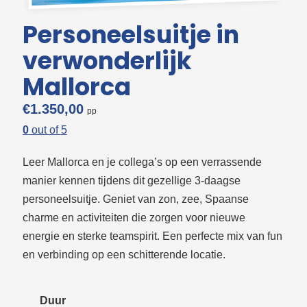
Personeelsuitje in
verwonderlijk
Mallorca
€
1.350,00
0
out of
5
Leer Mallorca en je collega’s op een verrassende
manier kennen tijdens dit gezellige 3-daagse
personeelsuitje. Geniet van zon, zee, Spaanse
charme en activiteiten die zorgen voor nieuwe
energie en sterke teamspirit. Een perfecte mix van fun
en verbinding op een schitterende locatie.
Duur