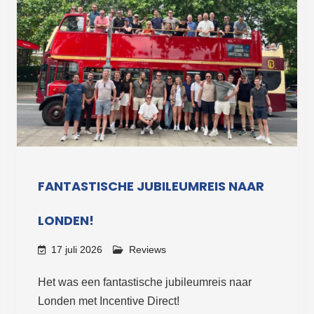
FANTASTISCHE JUBILEUMREIS NAAR
LONDEN!
17 juli 2026
Reviews
Het was een fantastische jubileumreis naar
Londen met Incentive Direct!