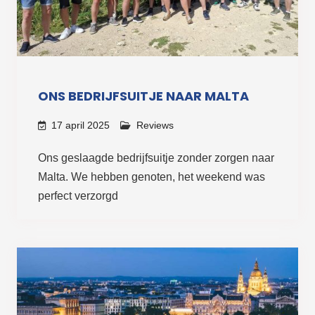
ONS BEDRIJFSUITJE NAAR MALTA
17 april 2025
Reviews
Ons geslaagde bedrijfsuitje zonder zorgen naar
Malta. We hebben genoten, het weekend was
perfect verzorgd