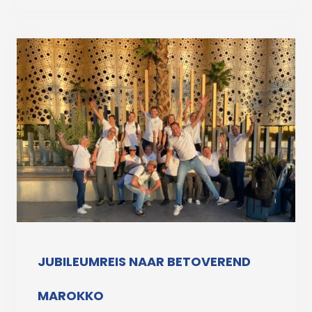
JUBILEUMREIS NAAR BETOVEREND
MAROKKO