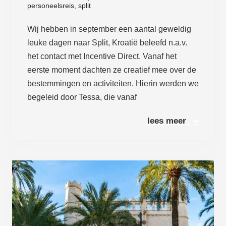
personeelsreis
,
split
Wij hebben in september een aantal geweldig
leuke dagen naar Split, Kroatië beleefd n.a.v.
het contact met Incentive Direct. Vanaf het
eerste moment dachten ze creatief mee over de
bestemmingen en activiteiten. Hierin werden we
begeleid door Tessa, die vanaf
Lees meer