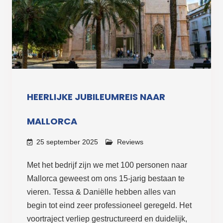
HEERLIJKE JUBILEUMREIS NAAR
MALLORCA
25 september 2025
Reviews
Met het bedrijf zijn we met 100 personen naar
Mallorca geweest om ons 15-jarig bestaan te
vieren. Tessa & Daniëlle hebben alles van
begin tot eind zeer professioneel geregeld. Het
voortraject verliep gestructureerd en duidelijk,