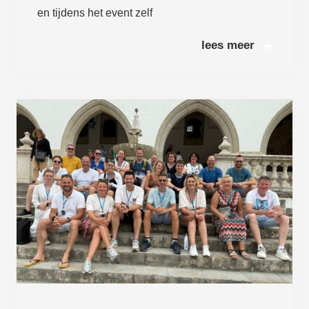
en tijdens het event zelf
Lees meer