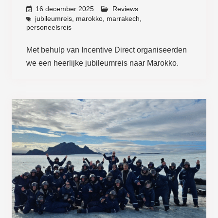
16 december 2025
Reviews
jubileumreis
,
marokko
,
marrakech
,
personeelsreis
Met behulp van Incentive Direct organiseerden
we een heerlijke jubileumreis naar Marokko.