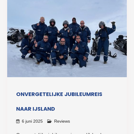
ONVERGETELIJKE JUBILEUMREIS
NAAR IJSLAND
6 juni 2025
Reviews