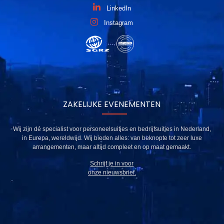
LinkedIn
Instagram
ZAKELIJKE EVENEMENTEN
Wij zijn dé specialist voor personeelsuitjes en bedrijfsuitjes in Nederland,
in Europa, wereldwijd. Wij bieden alles: van beknopte tot zeer luxe
arrangementen, maar altijd compleet en op maat gemaakt.
Schrijf je in voor
onze nieuwsbrief.