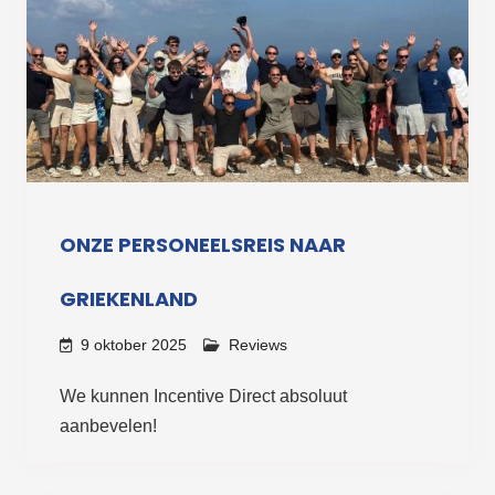
ONZE PERSONEELSREIS NAAR
GRIEKENLAND
9 oktober 2025
Reviews
We kunnen Incentive Direct absoluut
aanbevelen!