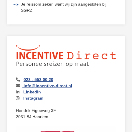
Je reissom zeker, want wij zijn aangesloten bij
SGRZ
023 - 553 00 20
info@incentive-direct.nl
LinkedIn
Instagram
Hendrik Figeeweg 3F
2031 BJ Haarlem