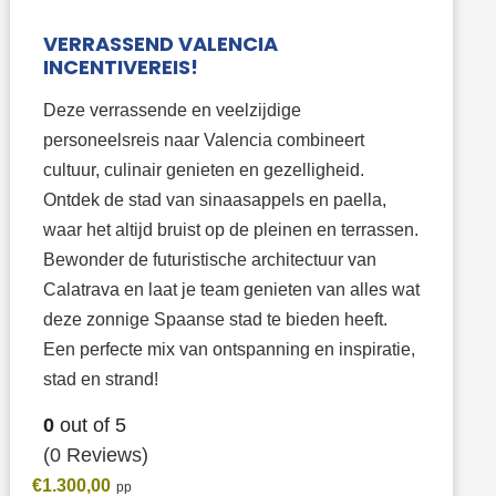
VERRASSEND VALENCIA
INCENTIVEREIS!
Deze verrassende en veelzijdige
personeelsreis naar Valencia combineert
cultuur, culinair genieten en gezelligheid.
Ontdek de stad van sinaasappels en paella,
waar het altijd bruist op de pleinen en terrassen.
Bewonder de futuristische architectuur van
Calatrava en laat je team genieten van alles wat
deze zonnige Spaanse stad te bieden heeft.
Een perfecte mix van ontspanning en inspiratie,
stad en strand!
0
out of
5
(0 Reviews)
€
1.300,00