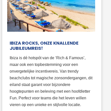
IBIZA ROCKS, ONZE KNALLENDE
JUBILEUMREIS!
Ibiza is dé hotspót van de ‘Rich & Famous’,
maar ook een topbestemming voor een
onvergetelijke incentivereis. Van trendy
beachclubs tot magische zonsondergangen, dit
eiland staat garant voor bijzondere
hoogtepunten en beleving met een hoofdletter
Fun. Perfect voor teams die het leven willen
vieren op een unieke en stijlvolle locatie.