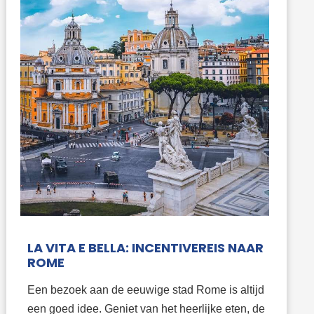
LA VITA E BELLA: INCENTIVEREIS NAAR
ROME
Een bezoek aan de eeuwige stad Rome is altijd
een goed idee. Geniet van het heerlijke eten, de