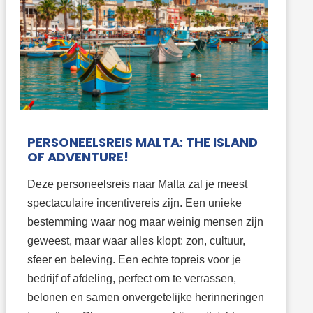
PERSONEELSREIS MALTA: THE ISLAND
OF ADVENTURE!
Deze personeelsreis naar Malta zal je meest
spectaculaire incentivereis zijn. Een unieke
bestemming waar nog maar weinig mensen zijn
geweest, maar waar alles klopt: zon, cultuur,
sfeer en beleving. Een echte topreis voor je
bedrijf of afdeling, perfect om te verrassen,
belonen en samen onvergetelijke herinneringen