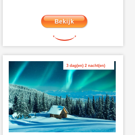
Bekijk
3 dag(en) 2 nacht(en)