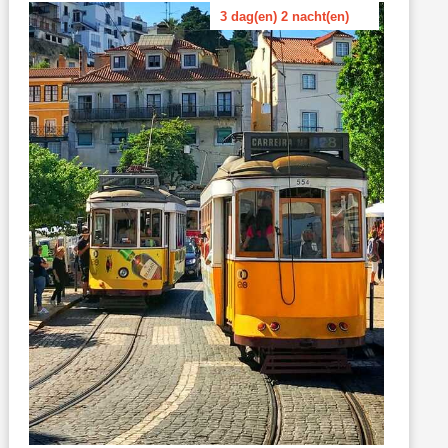
3 dag(en) 2 nacht(en)