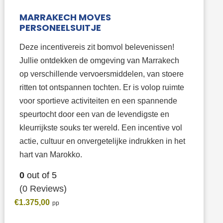
MARRAKECH MOVES
PERSONEELSUITJE
Deze incentivereis zit bomvol belevenissen!
Jullie ontdekken de omgeving van Marrakech
op verschillende vervoersmiddelen, van stoere
ritten tot ontspannen tochten. Er is volop ruimte
voor sportieve activiteiten en een spannende
speurtocht door een van de levendigste en
kleurrijkste souks ter wereld. Een incentive vol
actie, cultuur en onvergetelijke indrukken in het
hart van Marokko.
0
out of
5
(0 Reviews)
€
1.375,00