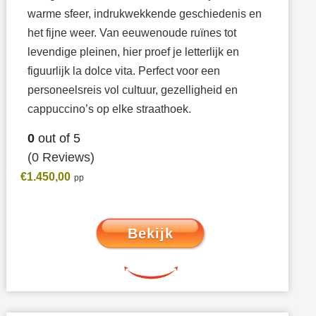
warme sfeer, indrukwekkende geschiedenis en
het fijne weer. Van eeuwenoude ruïnes tot
levendige pleinen, hier proef je letterlijk en
figuurlijk la dolce vita. Perfect voor een
personeelsreis vol cultuur, gezelligheid en
cappuccino’s op elke straathoek.
0
out of
5
(0 Reviews)
€
1.450,00
Bekijk