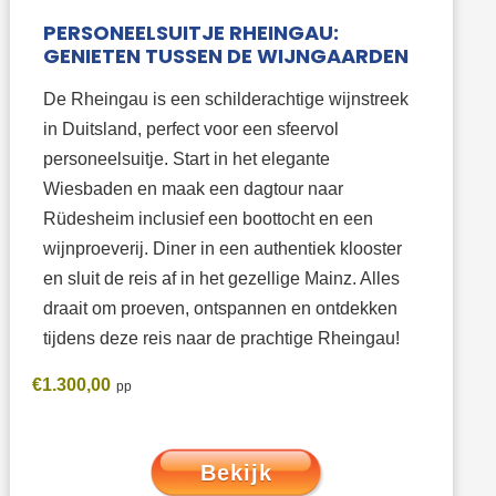
PERSONEELSUITJE RHEINGAU:
GENIETEN TUSSEN DE WIJNGAARDEN
De Rheingau is een schilderachtige wijnstreek
in Duitsland, perfect voor een sfeervol
personeelsuitje. Start in het elegante
Wiesbaden en maak een dagtour naar
Rüdesheim inclusief een boottocht en een
wijnproeverij. Diner in een authentiek klooster
en sluit de reis af in het gezellige Mainz. Alles
draait om proeven, ontspannen en ontdekken
tijdens deze reis naar de prachtige Rheingau!
€
1.300,00
Bekijk