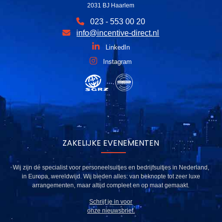
2031 BJ Haarlem
023 - 553 00 20
info@incentive-direct.nl
LinkedIn
Instagram
ZAKELIJKE EVENEMENTEN
Wij zijn dé specialist voor personeelsuitjes en bedrijfsuitjes in Nederland,
in Europa, wereldwijd. Wij bieden alles: van beknopte tot zeer luxe
arrangementen, maar altijd compleet en op maat gemaakt.
Schrijf je in voor
onze nieuwsbrief.