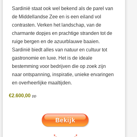
Sardinië staat ook wel bekend als de parel van
de Middellandse Zee en is een eiland vol
contrasten. Verken het landschap, van de
charmante dopjes en prachtige stranden tot de
ruige bergen en de azuurblauwe baaien.
Sardinië biedt alles van natuur en cultuur tot
gastronomie en luxe. Het is de ideale
bestemming voor bedrijven die op zoek zijn
naar ontspanning, inspiratie, unieke ervaringen
en overheerlijke maaltijden.
€
2.600,00
Bekijk