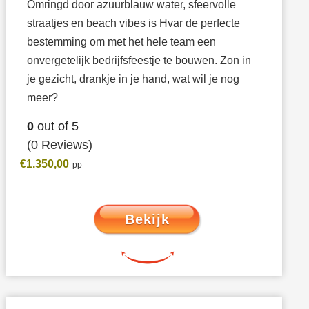
Omringd door azuurblauw water, sfeervolle
straatjes en beach vibes is Hvar de perfecte
bestemming om met het hele team een
onvergetelijk bedrijfsfeestje te bouwen. Zon in
je gezicht, drankje in je hand, wat wil je nog
meer?
0
out of
5
(0 Reviews)
€
1.350,00
Bekijk