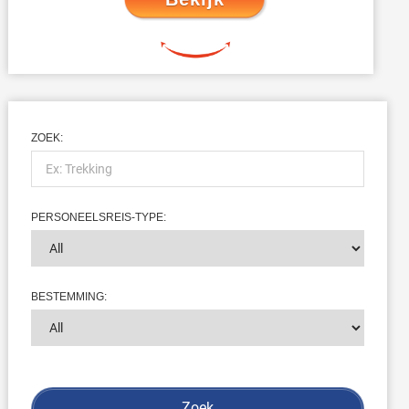
ZOEK:
PERSONEELSREIS-TYPE:
BESTEMMING: