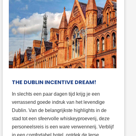
THE DUBLIN INCENTIVE DREAM!
In slechts een paar dagen tijd krijg je een
verrassend goede indruk van het levendige
Dublin. Van de belangrijkste highlights in de
stad tot een sfeervolle whiskeyproeverij, deze
personeelsreis is een ware verwennerij. Verblijf
in een comfortabel hotel, ontdek de Ierse