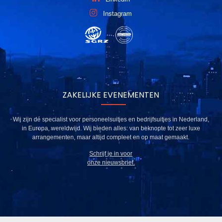
Instagram
ZAKELIJKE EVENEMENTEN
Wij zijn dé specialist voor personeelsuitjes en bedrijfsuitjes in Nederland,
in Europa, wereldwijd. Wij bieden alles: van beknopte tot zeer luxe
arrangementen, maar altijd compleet en op maat gemaakt.
Schrijf je in voor
onze nieuwsbrief.