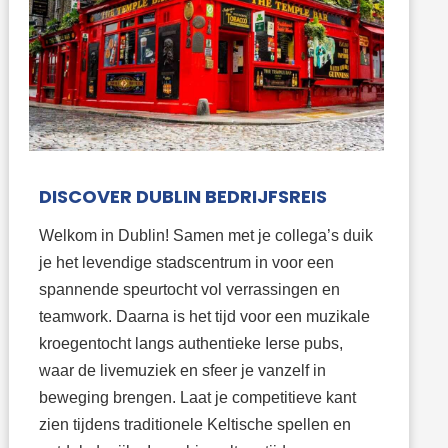
DISCOVER DUBLIN BEDRIJFSREIS
Welkom in Dublin! Samen met je collega’s duik
je het levendige stadscentrum in voor een
spannende speurtocht vol verrassingen en
teamwork. Daarna is het tijd voor een muzikale
kroegentocht langs authentieke Ierse pubs,
waar de livemuziek en sfeer je vanzelf in
beweging brengen. Laat je competitieve kant
zien tijdens traditionele Keltische spellen en