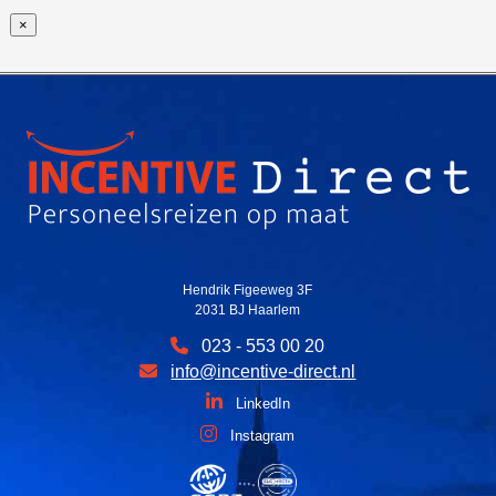
×
Hendrik Figeeweg 3F
2031 BJ Haarlem
023 - 553 00 20
info@incentive-direct.nl
LinkedIn
Instagram