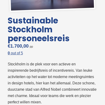
Sustainable
Stockholm
personeelsreis
€
1.700,00
0
out of
5
Stockholm is de plek voor een actieve en
inspirerende bedrijfsreis of incentivereis. Van leuke
activiteiten op het water tot moderne meetingruimtes
in design hotels, hier kan het allemaal. Deze schone,
duurzame stad van Alfred Nobel combineert innovatie
met charme. Ideaal voor teams die werk en plezier
perfect willen mixen.