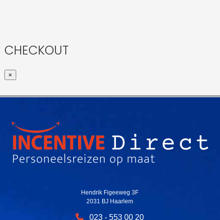
CHECKOUT
×
Hendrik Figeeweg 3F
2031 BJ Haarlem
023 - 553 00 20