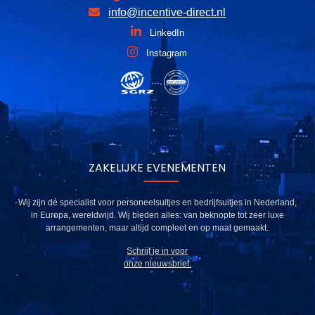
info@incentive-direct.nl
LinkedIn
Instagram
ZAKELIJKE EVENEMENTEN
Wij zijn dé specialist voor personeelsuitjes en bedrijfsuitjes in Nederland,
in Europa, wereldwijd. Wij bieden alles: van beknopte tot zeer luxe
arrangementen, maar altijd compleet en op maat gemaakt.
Schrijf je in voor
onze nieuwsbrief.