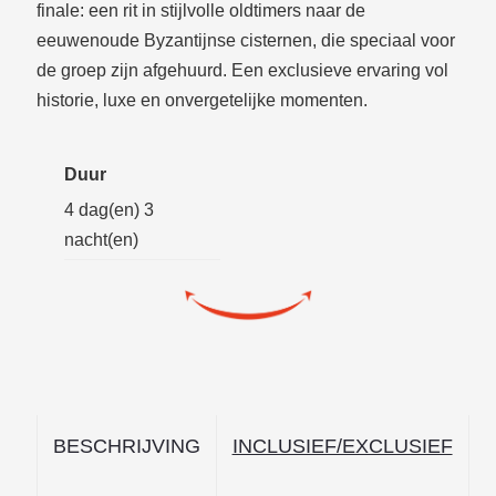
finale: een rit in stijlvolle oldtimers naar de
eeuwenoude Byzantijnse cisternen, die speciaal voor
de groep zijn afgehuurd. Een exclusieve ervaring vol
historie, luxe en onvergetelijke momenten.
Duur
4 dag(en) 3
nacht(en)