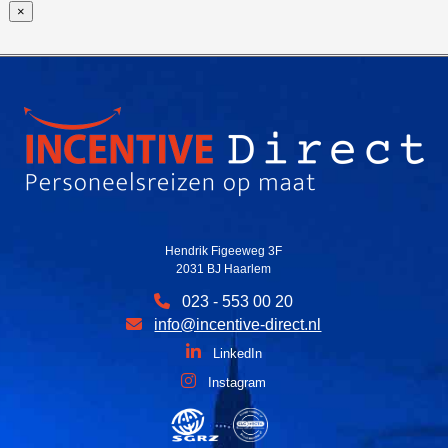
×
Hendrik Figeeweg 3F
2031 BJ Haarlem
023 - 553 00 20
info@incentive-direct.nl
LinkedIn
Instagram