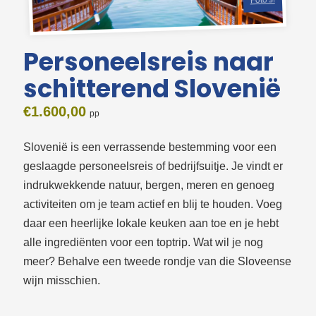
Foto's!
Personeelsreis naar
schitterend Slovenië
€
1.600,00
Slovenië is een verrassende bestemming voor een
geslaagde personeelsreis of bedrijfsuitje. Je vindt er
indrukwekkende natuur, bergen, meren en genoeg
activiteiten om je team actief en blij te houden. Voeg
daar een heerlijke lokale keuken aan toe en je hebt
alle ingrediënten voor een toptrip. Wat wil je nog
meer? Behalve een tweede rondje van die Sloveense
wijn misschien.