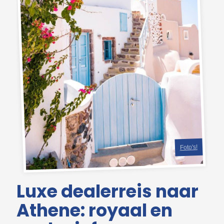
Foto's!
Luxe dealerreis naar
Athene: royaal en