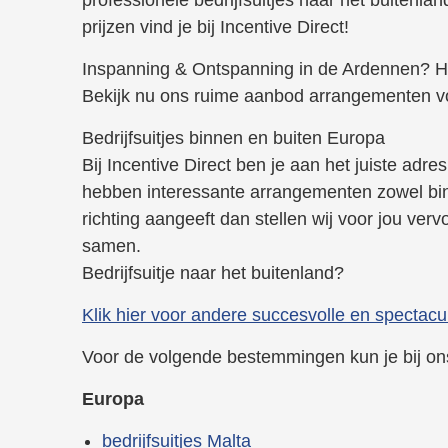
prijzen vind je bij Incentive Direct!
Inspanning & Ontspanning in de Ardennen? 
Bekijk nu ons ruime aanbod arrangementen 
Bedrijfsuitjes binnen en buiten Europa
Bij Incentive Direct ben je aan het juiste adre
hebben interessante arrangementen zowel binn
richting aangeeft dan stellen wij voor jou verv
samen.
Bedrijfsuitje naar het buitenland?
Klik hier voor andere succesvolle en spectacula
Voor de volgende bestemmingen kun je bij ons
Europa
bedrijfsuitjes Malta