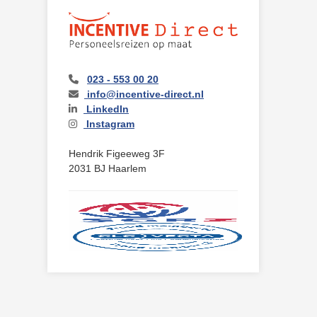
023 - 553 00 20
info@incentive-direct.nl
LinkedIn
Instagram
Hendrik Figeeweg 3F
2031 BJ Haarlem