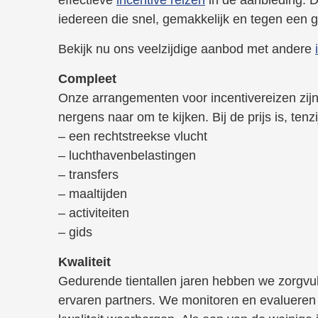
iedereen die snel, gemakkelijk en tegen een gu
Bekijk nu ons veelzijdige aanbod met andere
Compleet
Onze arrangementen voor incentivereizen zijn 
nergens naar om te kijken. Bij de prijs is, ten
– een rechtstreekse vlucht
– luchthavenbelastingen
– transfers
– maaltijden
– activiteiten
– gids
Kwaliteit
Gedurende tientallen jaren hebben we zorgvu
ervaren partners. We monitoren en evalueren