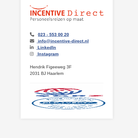
023 - 553 00 20
info@incentive-direct.nl
LinkedIn
Instagram
Hendrik Figeeweg 3F
2031 BJ Haarlem