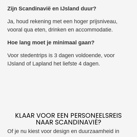
Zijn Scandinavië en IJsland duur?
Ja, houd rekening met een hoger prijsniveau,
vooral qua eten, drinken en accommodatie.
Hoe lang moet je minimaal gaan?
Voor stedentrips is 3 dagen voldoende, voor
IJsland of Lapland het liefste 4 dagen.
KLAAR VOOR EEN PERSONEELSREIS
NAAR SCANDINAVIË?
Of je nu kiest voor design en duurzaamheid in