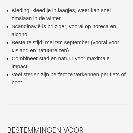
Kleding: kleed je in laagjes, weer kan snel
omslaan in de winter
Scandinavië is prijziger, vooral op horeca en
alcohol
Beste reistijd: mei t/m september (vooral voor
IJsland en natuurreizen)
Combineer stad en natuur voor maximale
impact
Veel steden zijn perfect te verkennen per fiets of
boot
BESTEMMINGEN VOOR