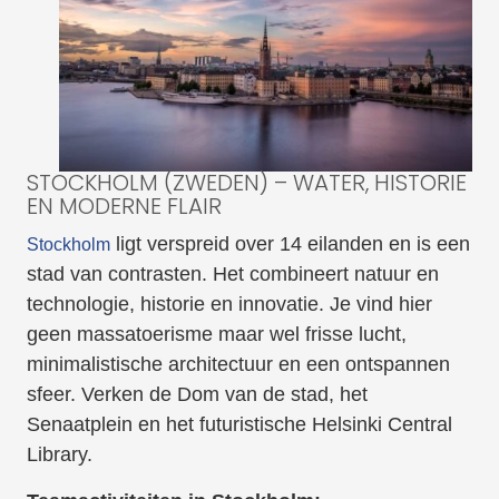
STOCKHOLM (ZWEDEN) – WATER, HISTORIE
EN MODERNE FLAIR
ligt verspreid over 14 eilanden en is een
Stockholm
stad van contrasten. Het combineert natuur en
technologie, historie en innovatie. Je vind hier
geen massatoerisme maar wel frisse lucht,
minimalistische architectuur en een ontspannen
sfeer. Verken de Dom van de stad, het
Senaatplein en het futuristische Helsinki Central
Library.