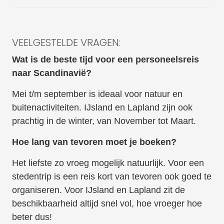
VEELGESTELDE VRAGEN:
Wat is de beste tijd voor een personeelsreis
naar Scandinavië?
Mei t/m september is ideaal voor natuur en
buitenactiviteiten. IJsland en Lapland zijn ook
prachtig in de winter, van November tot Maart.
Hoe lang van tevoren moet je boeken?
Het liefste zo vroeg mogelijk natuurlijk. Voor een
stedentrip is een reis kort van tevoren ook goed te
organiseren. Voor IJsland en Lapland zit de
beschikbaarheid altijd snel vol, hoe vroeger hoe
beter dus!