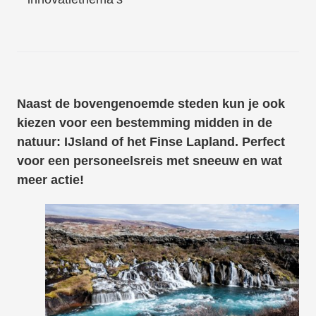
Naast de bovengenoemde steden kun je ook
kiezen voor een bestemming midden in de
natuur: IJsland of het Finse Lapland. Perfect
voor een personeelsreis met sneeuw en wat
meer actie!