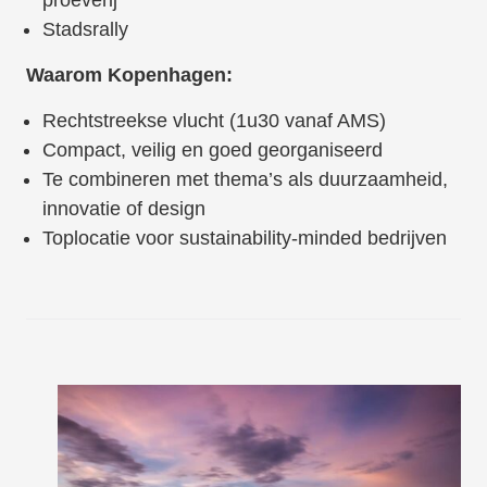
proeverij
Stadsrally
Waarom Kopenhagen:
Rechtstreekse vlucht (1u30 vanaf AMS)
Compact, veilig en goed georganiseerd
Te combineren met thema’s als duurzaamheid,
innovatie of design
Toplocatie voor sustainability-minded bedrijven