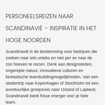
PERSONEELSREIZEN NAAR
SCANDINAVIË – INSPIRATIE IN HET
HOGE NOORDEN
Scandinavië is de bestemming voor bedrijven die
zoeken naar iets unieks en niet per se naar de
zon hoeven te reizen. Denk aan designsteden,
ongerepte natuur, innovatieve culturen en
fantastische teambuildingmogelijkheden. Van een
stedentrip naar Kopenhagen of Stockholm tot een
avontuurlijke groepsreis naar IJsland of Lapland,
Scandinavië biedt frisse energie voor je hele
team.