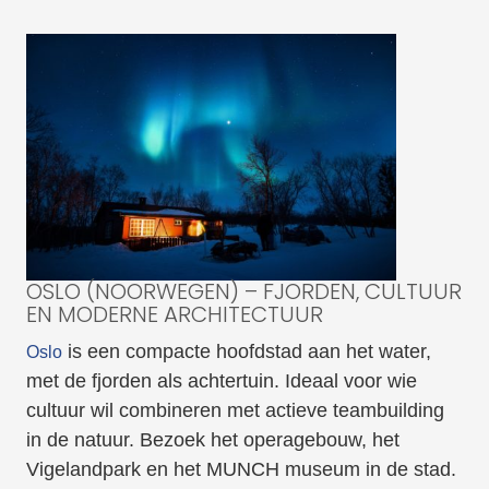
OSLO (NOORWEGEN) – FJORDEN, CULTUUR
EN MODERNE ARCHITECTUUR
is een compacte hoofdstad aan het water,
Oslo
met de fjorden als achtertuin. Ideaal voor wie
cultuur wil combineren met actieve teambuilding
in de natuur. Bezoek het operagebouw, het
Vigelandpark en het MUNCH museum in de stad.