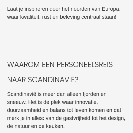
Laat je inspireren door het noorden van Europa,
waar kwaliteit, rust en beleving centraal staan!
WAAROM EEN PERSONEELSREIS
NAAR SCANDINAVIË?
Scandinavië is meer dan alleen fjorden en
sneeuw. Het is de plek waar innovatie,
duurzaamheid en balans tot leven komen en dat
merk je in alles: van de gastvrijheid tot het design,
de natuur en de keuken.