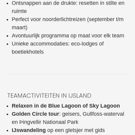
Ontsnappen aan de drukte: resetten in stilte en
ruimte
Perfect voor noorderlichtreizen (september t/m
maart)
Avontuurlijk programma op maat voor elk team
Unieke accommodaties: eco-lodges of
boetiekhotels
TEAMACTIVITEITEN IN IJSLAND
Relaxen in de Blue Lagoon of Sky Lagoon
Golden Circle tour
: geisers, Gullfoss-waterval
en Þingvellir Nationaal Park
IJswandeling
op een gletsjer met gids