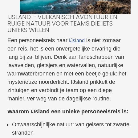
IJSLAND – VULKANISCH AVONTUUR EN
RUIGE NATUUR VOOR TEAMS DIE IETS
UNIEKS WILLEN
Een personeelsreis naar
is niet zomaar
IJsland
een reis, het is een onvergetelijke ervaring die
lang bij zal blijven. Denk aan landschappen van
lavavelden, gletsjers en watervallen, natuurlijke
warmwaterbronnen en met een beetje geluk: het
mysterieuze noorderlicht. IJsland prikkelt de
zintuigen en verbindt je team op een diepe
manier, ver weg van de dagelijkse routine.
Waarom IJsland een unieke personeelsreis is:
Onwaarschijnlijke natuur: van geisers tot zwarte
stranden