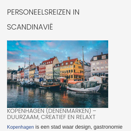
PERSONEELSREIZEN IN
SCANDINAVIË
KOPENHAGEN (DENENMARKEN) –
DUURZAAM, CREATIEF EN RELAXT
is een stad waar design, gastronomie
Kopenhagen