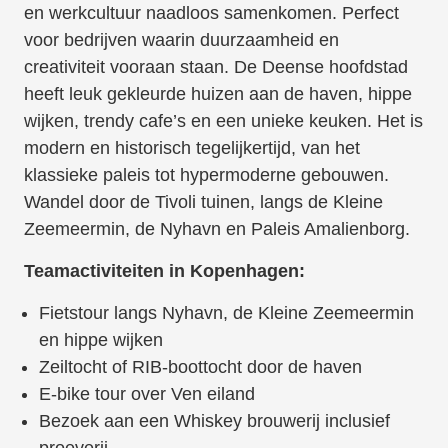
en werkcultuur naadloos samenkomen. Perfect
voor bedrijven waarin duurzaamheid en
creativiteit vooraan staan. De Deense hoofdstad
heeft leuk gekleurde huizen aan de haven, hippe
wijken, trendy cafe’s en een unieke keuken. Het is
modern en historisch tegelijkertijd, van het
klassieke paleis tot hypermoderne gebouwen.
Wandel door de Tivoli tuinen, langs de Kleine
Zeemeermin, de Nyhavn en Paleis Amalienborg.
Teamactiviteiten in Kopenhagen:
Fietstour langs Nyhavn, de Kleine Zeemeermin
en hippe wijken
Zeiltocht of RIB-boottocht door de haven
E-bike tour over Ven eiland
Bezoek aan een Whiskey brouwerij inclusief