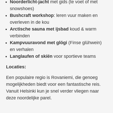
Noorderlicht-jacht
met gids (te voet of met
snowshoes)
Bushcraft workshop
: leren vuur maken en
overleven in de kou
Arctische sauna met ijsbad
koud & warm
verbinden
Kampvuuravond met glögi
(Finse glühwein)
en verhalen
Langlaufen of skiën
voor sportieve teams
Locaties:
Een populaire regio is Rovaniemi, die genoeg
mogelijkheden biedt voor een fantastische reis.
Vanuit Helsinki kun je snel verder vliegen naar
deze noordelijke parel.