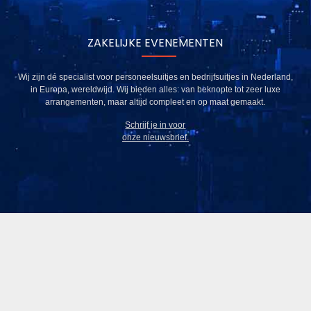
ZAKELIJKE EVENEMENTEN
Wij zijn dé specialist voor personeelsuitjes en bedrijfsuitjes in Nederland,
in Europa, wereldwijd. Wij bieden alles: van beknopte tot zeer luxe
arrangementen, maar altijd compleet en op maat gemaakt.
Schrijf je in voor
onze nieuwsbrief.