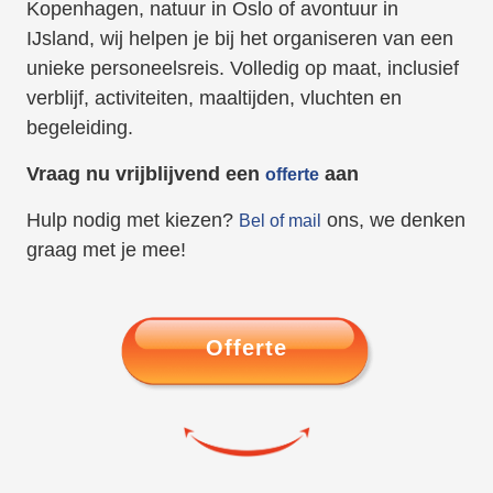
Kopenhagen, natuur in Oslo of avontuur in
IJsland, wij helpen je bij het organiseren van een
unieke personeelsreis. Volledig op maat, inclusief
verblijf, activiteiten, maaltijden, vluchten en
begeleiding.
Vraag nu vrijblijvend een
aan
offerte
Hulp nodig met kiezen?
ons, we denken
Bel of mail
graag met je mee!
Offerte