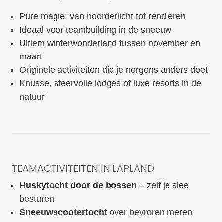
Pure magie: van noorderlicht tot rendieren
Ideaal voor teambuilding in de sneeuw
Ultiem winterwonderland tussen november en
maart
Originele activiteiten die je nergens anders doet
Knusse, sfeervolle lodges of luxe resorts in de
natuur
TEAMACTIVITEITEN IN LAPLAND
Huskytocht door de bossen
– zelf je slee
besturen
Sneeuwscootertocht
over bevroren meren