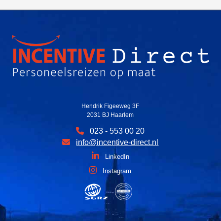
Hendrik Figeeweg 3F
2031 BJ Haarlem
023 - 553 00 20
info@incentive-direct.nl
LinkedIn
Instagram