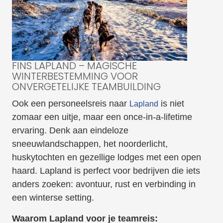
FINS LAPLAND – MAGISCHE
WINTERBESTEMMING VOOR
ONVERGETELIJKE TEAMBUILDING
Ook een personeelsreis naar
is niet
Lapland
zomaar een uitje, maar een once-in-a-lifetime
ervaring. Denk aan eindeloze
sneeuwlandschappen, het noorderlicht,
huskytochten en gezellige lodges met een open
haard. Lapland is perfect voor bedrijven die iets
anders zoeken: avontuur, rust en verbinding in
een winterse setting.
Waarom Lapland voor je teamreis: