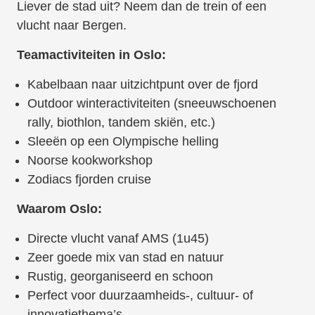
Liever de stad uit? Neem dan de trein of een
vlucht naar Bergen.
Teamactiviteiten in Oslo:
Kabelbaan naar uitzichtpunt over de fjord
Outdoor winteractiviteiten (sneeuwschoenen
rally, biothlon, tandem skiën, etc.)
Sleeën op een Olympische helling
Noorse kookworkshop
Zodiacs fjorden cruise
Waarom Oslo:
Directe vlucht vanaf AMS (1u45)
Zeer goede mix van stad en natuur
Rustig, georganiseerd en schoon
Perfect voor duurzaamheids-, cultuur- of
innovatiethema’s