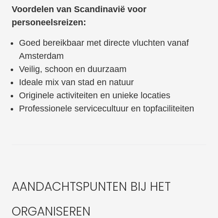
Voordelen van Scandinavië voor
personeelsreizen:
Goed bereikbaar met directe vluchten vanaf
Amsterdam
Veilig, schoon en duurzaam
Ideale mix van stad en natuur
Originele activiteiten en unieke locaties
Professionele servicecultuur en topfaciliteiten
AANDACHTSPUNTEN BIJ HET
ORGANISEREN