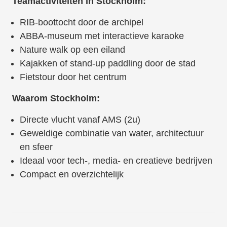
Teamactiviteiten in Stockholm:
RIB-boottocht door de archipel
ABBA-museum met interactieve karaoke
Nature walk op een eiland
Kajakken of stand-up paddling door de stad
Fietstour door het centrum
Waarom Stockholm:
Directe vlucht vanaf AMS (2u)
Geweldige combinatie van water, architectuur
en sfeer
Ideaal voor tech-, media- en creatieve bedrijven
Compact en overzichtelijk