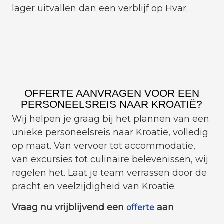
lager uitvallen dan een verblijf op Hvar.
OFFERTE AANVRAGEN VOOR EEN
PERSONEELSREIS NAAR KROATIË?
Wij helpen je graag bij het plannen van een
unieke personeelsreis naar Kroatië, volledig
op maat. Van vervoer tot accommodatie,
van excursies tot culinaire belevenissen, wij
regelen het. Laat je team verrassen door de
pracht en veelzijdigheid van Kroatië.
Vraag nu vrijblijvend een
aan
offerte