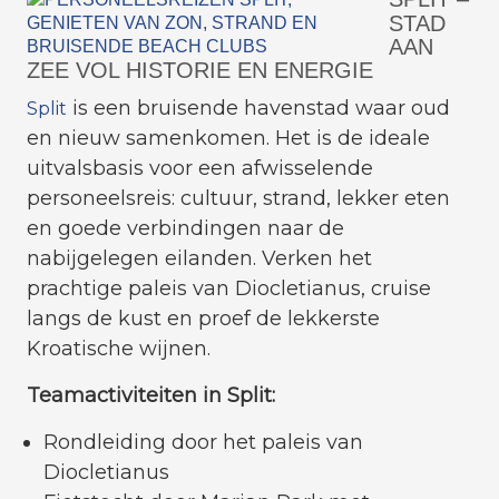
STAD
AAN
ZEE VOL HISTORIE EN ENERGIE
is een bruisende havenstad waar oud
Split
en nieuw samenkomen. Het is de ideale
uitvalsbasis voor een afwisselende
personeelsreis: cultuur, strand, lekker eten
en goede verbindingen naar de
nabijgelegen eilanden. Verken het
prachtige paleis van Diocletianus, cruise
langs de kust en proef de lekkerste
Kroatische wijnen.
Teamactiviteiten in Split:
Rondleiding door het paleis van
Diocletianus