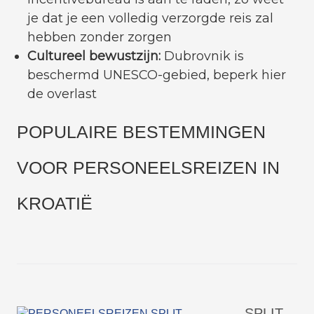
je dat je een volledig verzorgde reis zal
hebben zonder zorgen
Cultureel bewustzijn:
Dubrovnik is
beschermd UNESCO-gebied, beperk hier
de overlast
POPULAIRE BESTEMMINGEN
VOOR PERSONEELSREIZEN IN
KROATIË
SPLIT –