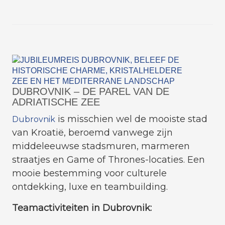
DUBROVNIK – DE PAREL VAN DE
ADRIATISCHE ZEE
is misschien wel de mooiste stad
Dubrovnik
van Kroatië, beroemd vanwege zijn
middeleeuwse stadsmuren, marmeren
straatjes en Game of Thrones-locaties. Een
mooie bestemming voor culturele
ontdekking, luxe en teambuilding.
Teamactiviteiten in Dubrovnik: