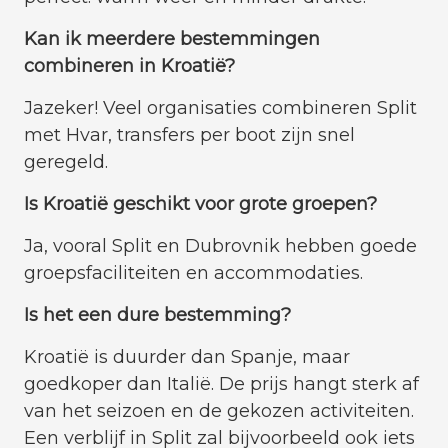
Kan ik meerdere bestemmingen
combineren in Kroatië?
Jazeker! Veel organisaties combineren Split
met Hvar, transfers per boot zijn snel
geregeld.
Is Kroatië geschikt voor grote groepen?
Ja, vooral Split en Dubrovnik hebben goede
groepsfaciliteiten en accommodaties.
Is het een dure bestemming?
Kroatië is duurder dan Spanje, maar
goedkoper dan Italië. De prijs hangt sterk af
van het seizoen en de gekozen activiteiten.
Een verblijf in Split zal bijvoorbeeld ook iets