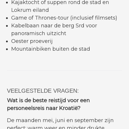
Kajaktocht of suppen rond de stad en
Lokrum eiland
Game of Thrones-tour (inclusief filmsets)
Kabelbaan naar de berg Srd voor
panoramisch uitzicht
Oester proeverij
Mountainbiken buiten de stad
VEELGESTELDE VRAGEN:
Wat is de beste reistijd voor een
personeelsreis naar Kroatië?
De maanden mei, juni en september zijn
perfect: warm weer en minder drukte.