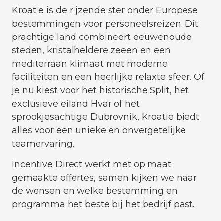
Kroatië is de rijzende ster onder Europese
bestemmingen voor personeelsreizen. Dit
prachtige land combineert eeuwenoude
steden, kristalheldere zeeën en een
mediterraan klimaat met moderne
faciliteiten en een heerlijke relaxte sfeer. Of
je nu kiest voor het historische Split, het
exclusieve eiland Hvar of het
sprookjesachtige Dubrovnik, Kroatië biedt
alles voor een unieke en onvergetelijke
teamervaring.
Incentive Direct werkt met op maat
gemaakte offertes, samen kijken we naar
de wensen en welke bestemming en
programma het beste bij het bedrijf past.