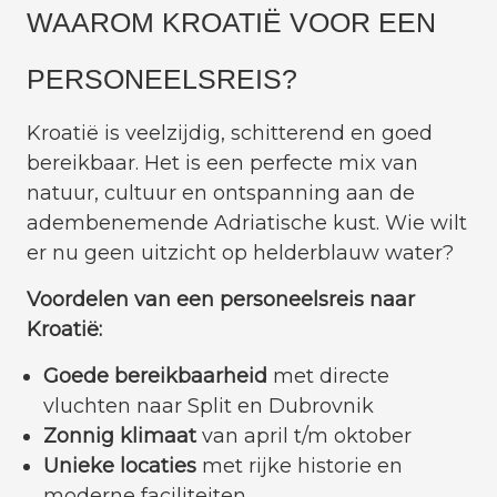
WAAROM KROATIË VOOR EEN
PERSONEELSREIS?
Kroatië is veelzijdig, schitterend en goed
bereikbaar. Het is een perfecte mix van
natuur, cultuur en ontspanning aan de
adembenemende Adriatische kust. Wie wilt
er nu geen uitzicht op helderblauw water?
Voordelen van een personeelsreis naar
Kroatië:
Goede bereikbaarheid
met directe
vluchten naar Split en Dubrovnik
Zonnig klimaat
van april t/m oktober
Unieke locaties
met rijke historie en
moderne faciliteiten