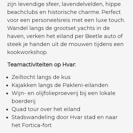
zijn levendige sfeer, lavendelvelden, hippe
beachclubs en historische charme. Perfect
voor een personeelsreis met een luxe touch.
Wandel langs de grootset yachts in de
haven, verken het eiland per Beetle auto of
steek je handen uit de mouwen tijdens een
kookworkshop.
Teamactiviteiten op Hvar:
Zeiltocht langs de kus
Kajakken langs de Pakleni-eilanden
Wijn- en olijfolieproeverij bij een lokale
boerderij
Quad tour over het eiland
Stadswandeling door Hvar stad en naar
het Fortica-fort