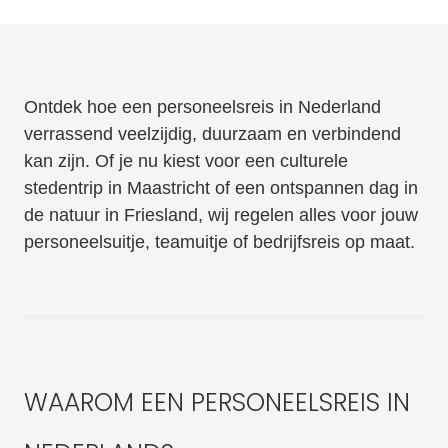
Ontdek hoe een personeelsreis in Nederland
verrassend veelzijdig, duurzaam en verbindend
kan zijn. Of je nu kiest voor een culturele
stedentrip in Maastricht of een ontspannen dag in
de natuur in Friesland, wij regelen alles voor jouw
personeelsuitje, teamuitje of bedrijfsreis op maat.
WAAROM EEN PERSONEELSREIS IN