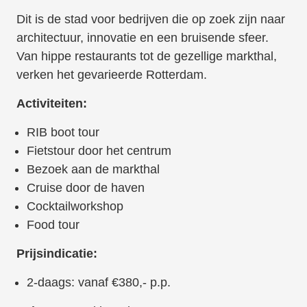
Dit is de stad voor bedrijven die op zoek zijn naar
architectuur, innovatie en een bruisende sfeer.
Van hippe restaurants tot de gezellige markthal,
verken het gevarieerde Rotterdam.
Activiteiten:
RIB boot tour
Fietstour door het centrum
Bezoek aan de markthal
Cruise door de haven
Cocktailworkshop
Food tour
Prijsindicatie:
2-daags: vanaf €380,- p.p.