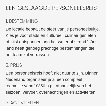
EEN GESLAAGDE PERSONEELSREIS
1. BESTEMMING
De locatie bepaalt de sfeer van je personeelsuitje.
Kies je voor stads en cultureel, culinair genieten
of juist ontspannen aan het water of strand? Ons
land heeft genoeg prachtige bestemmingen die
het team zal verrassen.
2. PRIJS
Een personeelsreis hoeft niet duur te zijn. Binnen
Nederland organiseer je al een compleet
teamuitje vanaf €350 p.p., afhankelijk van het
seizoen, vervoer, overnachtingen en activiteiten.
3. ACTIVITEITEN