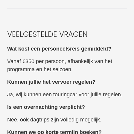
VEELGESTELDE VRAGEN
Wat kost een personeelsreis gemiddeld?
Vanaf €350 per persoon, afhankelijk van het
programma en het seizoen.
Kunnen jullie het vervoer regelen?
Ja, wij kunnen een touringcar voor jullie regelen.
Is een overnachting verplicht?
Nee, ook dagtrips zijn volledig mogelijk.
Kunnen we op korte termijn boeken?