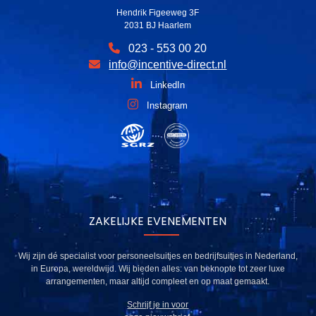
Hendrik Figeeweg 3F
2031 BJ Haarlem
023 - 553 00 20
info@incentive-direct.nl
LinkedIn
Instagram
ZAKELIJKE EVENEMENTEN
Wij zijn dé specialist voor personeelsuitjes en bedrijfsuitjes in Nederland,
in Europa, wereldwijd. Wij bieden alles: van beknopte tot zeer luxe
arrangementen, maar altijd compleet en op maat gemaakt.
Schrijf je in voor