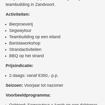
teambuilding in Zandvoort.
Activiteiten:
Bierproeverij
Segwaytour
Teambuilding op een eiland
Baristaworkshop
Strandactiviteiten
BBQ op het strand
Prijsindicatie:
2-daags: vanaf €350,- p.p.
Seizoen:
Voorjaar tot nazomer
Voorbeeldprogramma: