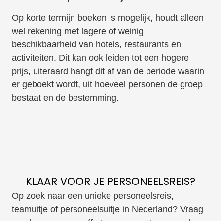
Op korte termijn boeken is mogelijk, houdt alleen
wel rekening met lagere of weinig
beschikbaarheid van hotels, restaurants en
activiteiten. Dit kan ook leiden tot een hogere
prijs, uiteraard hangt dit af van de periode waarin
er geboekt wordt, uit hoeveel personen de groep
bestaat en de bestemming.
KLAAR VOOR JE PERSONEELSREIS?
Op zoek naar een unieke personeelsreis,
teamuitje of personeelsuitje in Nederland? Vraag