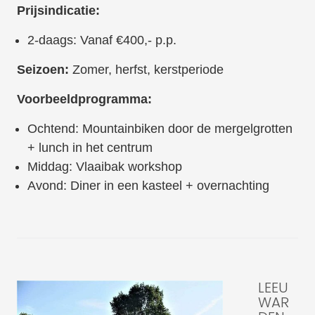
Prijsindicatie:
2-daags: Vanaf €400,- p.p.
Seizoen:
Zomer, herfst, kerstperiode
Voorbeeldprogramma:
Ochtend: Mountainbiken door de mergelgrotten
+ lunch in het centrum
Middag: Vlaaibak workshop
Avond: Diner in een kasteel + overnachting
LEEU
WAR