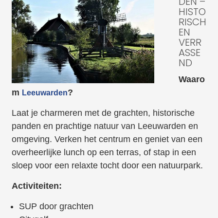
DEN –
HISTO
RISCH
EN
VERR
ASSE
ND
Waaro
m
?
Leeuwarden
Laat je charmeren met de grachten, historische
panden en prachtige natuur van Leeuwarden en
omgeving. Verken het centrum en geniet van een
overheerlijke lunch op een terras, of stap in een
sloep voor een relaxte tocht door een natuurpark.
Activiteiten:
SUP door grachten