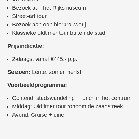
Bezoek aan het Rijksmuseum
Street-art tour
Bezoek aan een bierbrouwerij
Klassieke oldtimer tour buiten de stad
Prijsindicatie:
2-daags: vanaf €445,- p.p.
Seizoen:
Lente, zomer, herfst
Voorbeeldprogramma:
Ochtend: stadswandeling + lunch in het centrum
Middag: Oldtimer tour rondom de zaanstreek
Avond: Cruise + diner