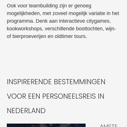
Ook voor teambuilding zijn er genoeg
mogelijkheden, met zoveel mogelijk variatie in het
programma. Denk aan interactieve citygames,
kookworkshops, verschillende boottochten, wijn-
of bierproeverijen en oldtimer tours.
INSPIRERENDE BESTEMMINGEN
VOOR EEN PERSONEELSREIS IN
NEDERLAND
AMSTE