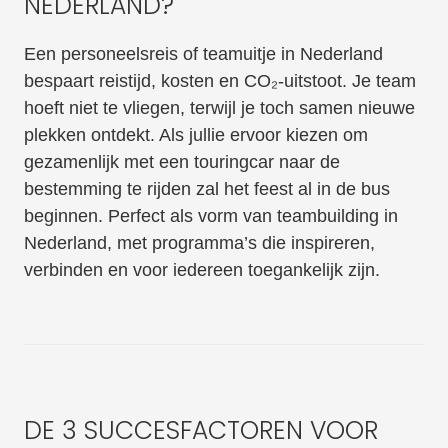
NEDERLAND?
Een personeelsreis of teamuitje in Nederland
bespaart reistijd, kosten en CO₂-uitstoot. Je team
hoeft niet te vliegen, terwijl je toch samen nieuwe
plekken ontdekt. Als jullie ervoor kiezen om
gezamenlijk met een touringcar naar de
bestemming te rijden zal het feest al in de bus
beginnen. Perfect als vorm van teambuilding in
Nederland, met programma’s die inspireren,
verbinden en voor iedereen toegankelijk zijn.
DE 3 SUCCESFACTOREN VOOR