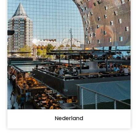
Nederland